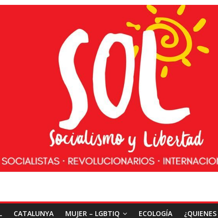
L
CATALUNYA
MUJER – LGBTIQ
ECOLOGÍA
¿QUIENES