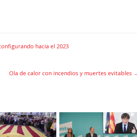
configurando hacia el 2023
Ola de calor con incendios y muertes evitables