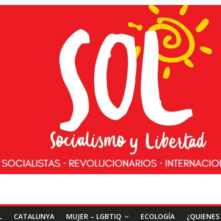
L
CATALUNYA
MUJER – LGBTIQ
ECOLOGÍA
¿QUIENES